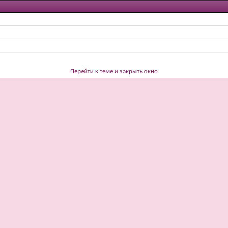
Перейти к теме и закрыть окно