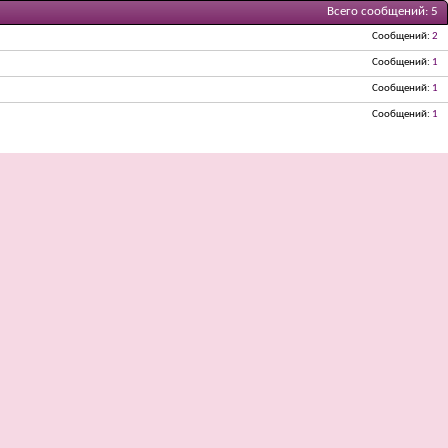
Всего сообщений
5
Сообщений
2
Сообщений
1
Сообщений
1
Сообщений
1