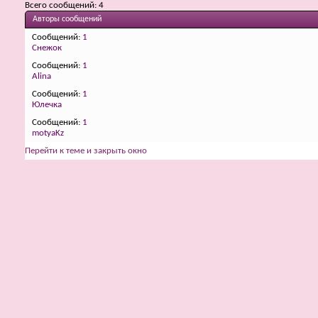
Всего сообщений
4
Авторы сообщений
Сообщений
1
Снежок
Сообщений
1
Alina
Сообщений
1
Юлечка
Сообщений
1
motyaKz
Перейти к теме и закрыть окно