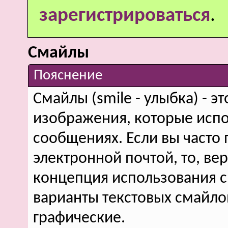
зарегистрироваться
.
Смайлы
Пояснение
Смайлы (smile - улыбка) - 
изображения, которые испо
сообщениях. Если вы часто 
электронной почтой, то, ве
концепция использования 
варианты текстовых смайло
графические.