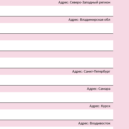
Адрес
Северо-Западный регион
Адрес
Владимирская обл
Адрес
Санкт-Петербург
Адрес
Самара
Адрес
Курск
Адрес
Владивосток