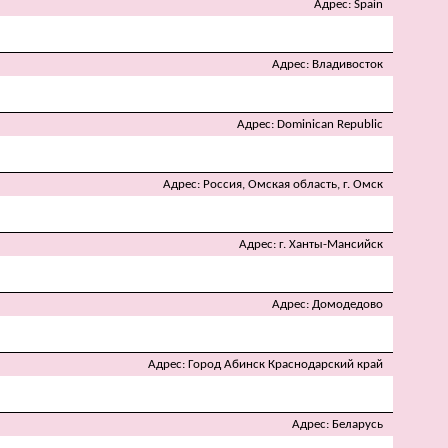
Адрес
Spain
Адрес
Владивосток
Адрес
Dominican Republic
Адрес
Россия, Омская область, г. Омск
Адрес
г. Ханты-Мансийск
Адрес
Домодедово
Адрес
Город Абинск Краснодарский край
Адрес
Беларусь