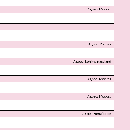
Адрес
Москва
Адрес
Россия
Адрес
kohima,nagaland
Адрес
Москва
Адрес
Москва
Адрес
Челябинск