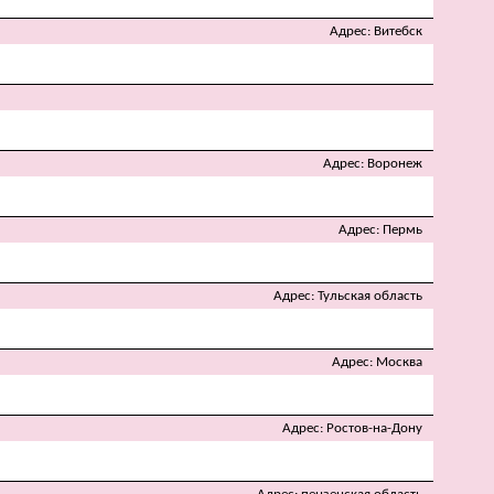
Адрес
Витебск
Адрес
Воронеж
Адрес
Пермь
Адрес
Тульская область
Адрес
Москва
Адрес
Ростов-на-Дону