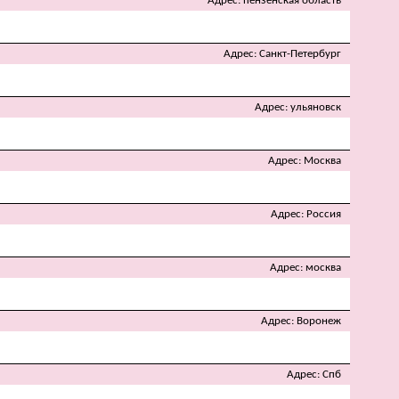
Адрес
пензенская область
Адрес
Санкт-Петербург
Адрес
ульяновск
Адрес
Москва
Адрес
Россия
Адрес
москва
Адрес
Воронеж
Адрес
Спб