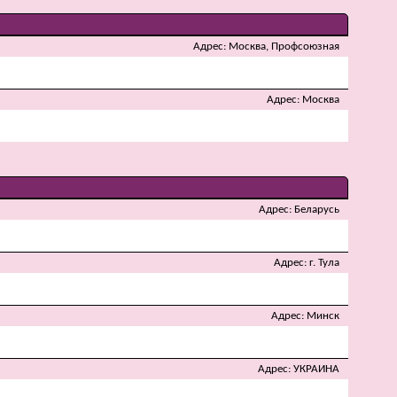
Адрес
Москва, Профсоюзная
Адрес
Москва
Адрес
Беларусь
Адрес
г. Тула
Адрес
Минск
Адрес
УКРАИНА