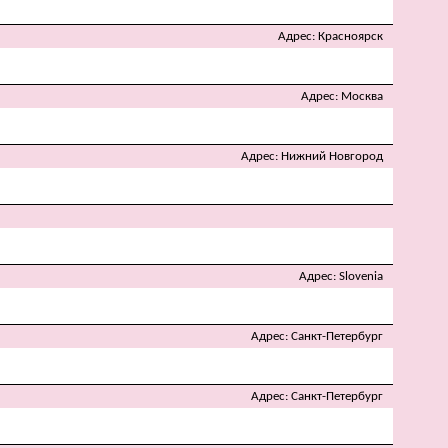
Адрес
Красноярск
Адрес
Москва
Адрес
Нижний Новгород
Адрес
Slovenia
Адрес
Санкт-Петербург
Адрес
Санкт-Петербург