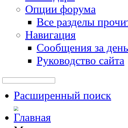
Опции форума
Все разделы прочи
Навигация
Сообщения за ден
Руководство сайта
Расширенный поиск