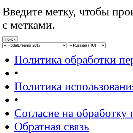
Введите метку, чтобы пр
с метками.
Политика обработки п
•
Политика использовани
•
Согласие на обработку
Обратная связь