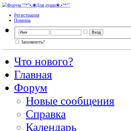
Регистрация
Помощь
Запомнить?
Что нового?
Главная
Форум
Новые сообщения
Справка
Календарь