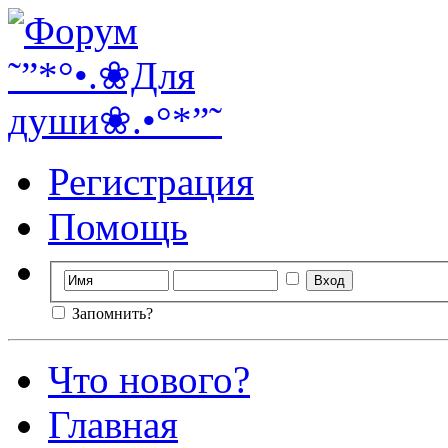
Регистрация
Помощь
Запомнить?
Что нового?
Главная