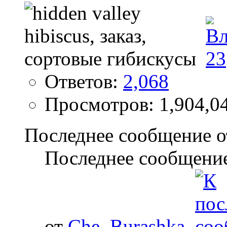
Ответов:
2,068
Просмотров: 1,904,0
Последнее сообщение о
Последнее сообщение
от
Che_Burashka