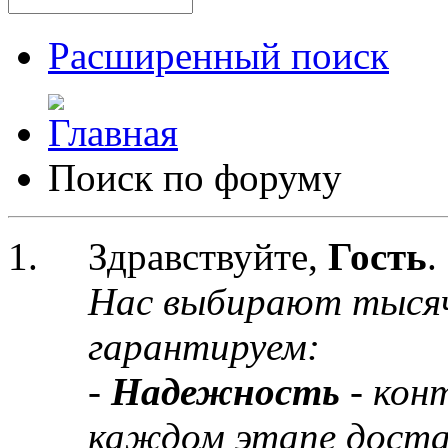
Расширенный поиск
Поиск по форуму
Здравствуйте,
Гость
.
Нас выбирают тыся
гарантируем:
-
Надежность
- кон
каждом этапе доста