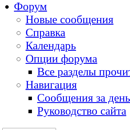
Форум
Новые сообщения
Справка
Календарь
Опции форума
Все разделы прочи
Навигация
Сообщения за ден
Руководство сайта