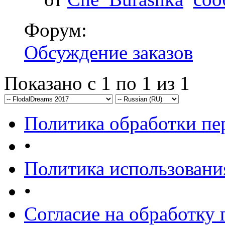
Форум:
Обсуждение заказов
Показано с 1 по 1 из 1
Политика обработки п
•
Политика использовани
•
Согласие на обработку