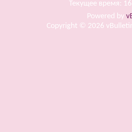
Текущее время:
16
Powered by
v
Copyright © 2026 vBulletin 