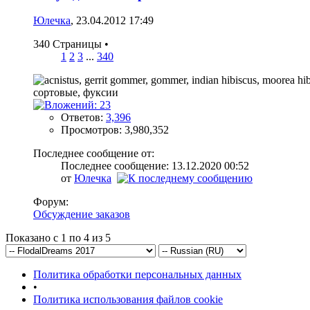
Юлечка
, 23.04.2012 17:49
340 Страницы
•
1
2
3
...
340
Ответов:
3,396
Просмотров: 3,980,352
Последнее сообщение от:
Последнее сообщение: 13.12.2020
00:52
от
Юлечка
Форум:
Обсуждение заказов
Показано с 1 по 4 из 5
Политика обработки персональных данных
•
Политика использования файлов cookie