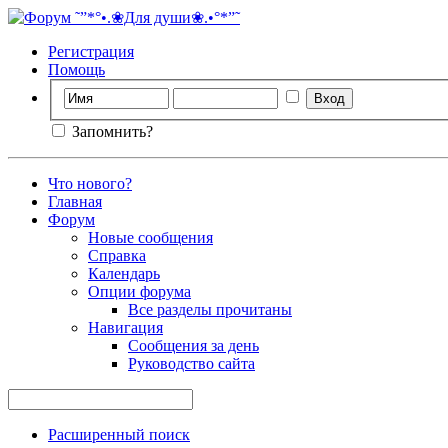
Регистрация
Помощь
Запомнить?
Что нового?
Главная
Форум
Новые сообщения
Справка
Календарь
Опции форума
Все разделы прочитаны
Навигация
Сообщения за день
Руководство сайта
Расширенный поиск