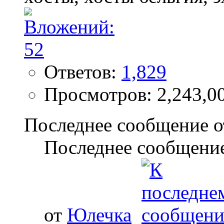
Ответов:
1,829
Просмотров: 2,243,0
Последнее сообщение о
Последнее сообщение
от
Юлечка