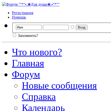
Регистрация
Помощь
Запомнить?
Что нового?
Главная
Форум
Новые сообщения
Справка
Календарь