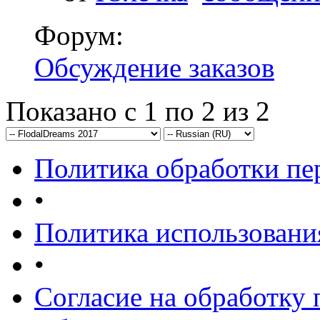
Форум:
Обсуждение заказов
Показано с 1 по 2 из 2
Политика обработки п
•
Политика использовани
•
Согласие на обработку