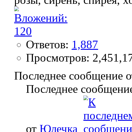
Ответов:
1,887
Просмотров: 2,451,1
Последнее сообщение о
Последнее сообщение
от
Юлечка