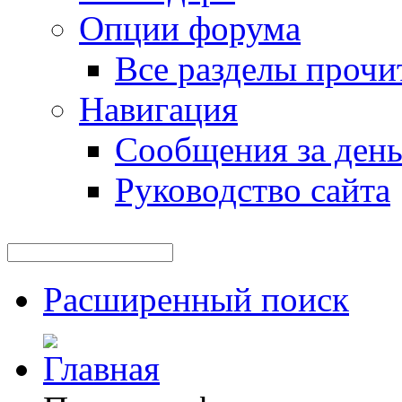
Опции форума
Все разделы прочи
Навигация
Сообщения за ден
Руководство сайта
Расширенный поиск