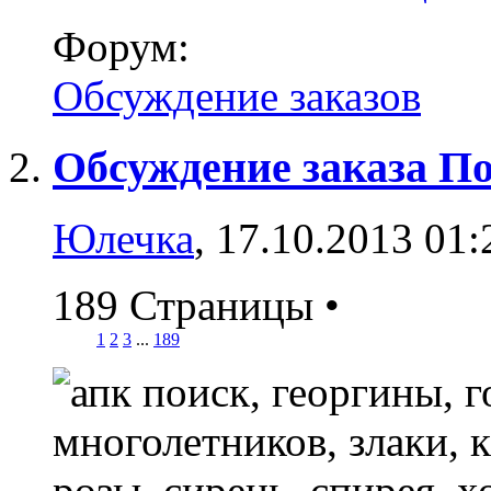
Форум:
Обсуждение заказов
Обсуждение заказа П
Юлечка
, 17.10.2013 01:
189 Страницы
•
1
2
3
...
189