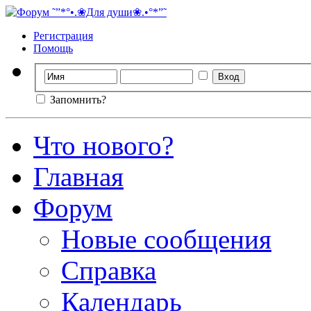
Регистрация
Помощь
Запомнить?
Что нового?
Главная
Форум
Новые сообщения
Справка
Календарь