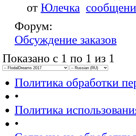
от
Юлечка
Форум:
Обсуждение заказов
Показано с 1 по 1 из 1
Политика обработки п
•
Политика использовани
•