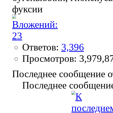
Ответов:
3,396
Просмотров: 3,979,8
Последнее сообщение о
Последнее сообщение