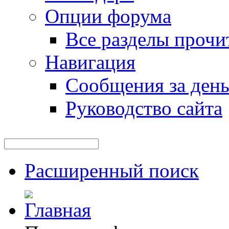
Опции форума
Все разделы прочи
Навигация
Сообщения за ден
Руководство сайта
Расширенный поиск