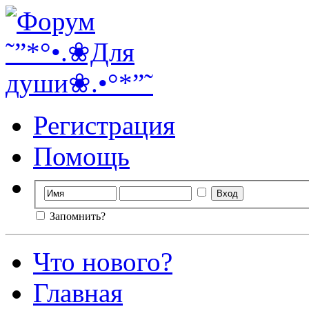
Регистрация
Помощь
Запомнить?
Что нового?
Главная