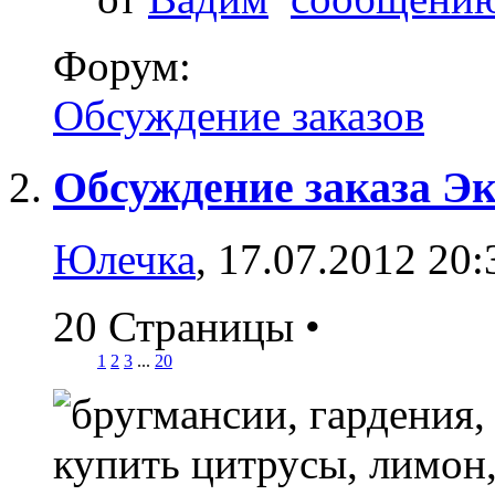
Форум:
Обсуждение заказов
Обсуждение заказа Э
Юлечка
, 17.07.2012 20:
20 Страницы
•
1
2
3
...
20