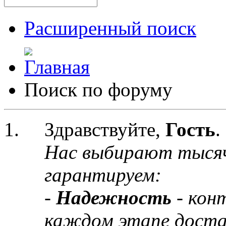
Расширенный поиск
Поиск по форуму
Здравствуйте,
Гость
.
Нас выбирают тыся
гарантируем:
-
Надежность
- кон
каждом этапе доста