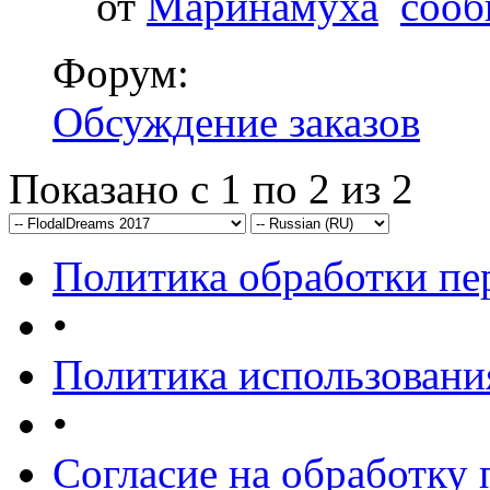
от
Маринамуха
Форум:
Обсуждение заказов
Показано с 1 по 2 из 2
Политика обработки п
•
Политика использовани
•
Согласие на обработку