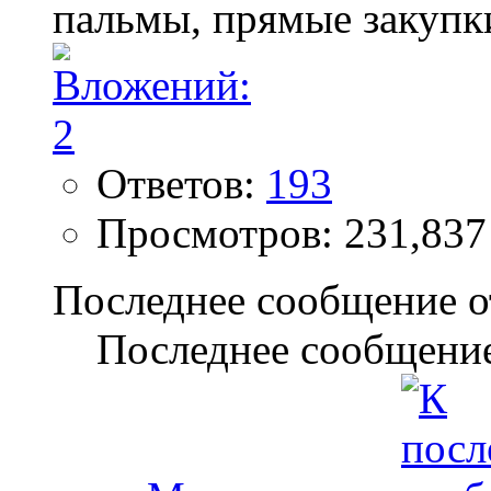
Ответов:
193
Просмотров: 231,837
Последнее сообщение о
Последнее сообщение