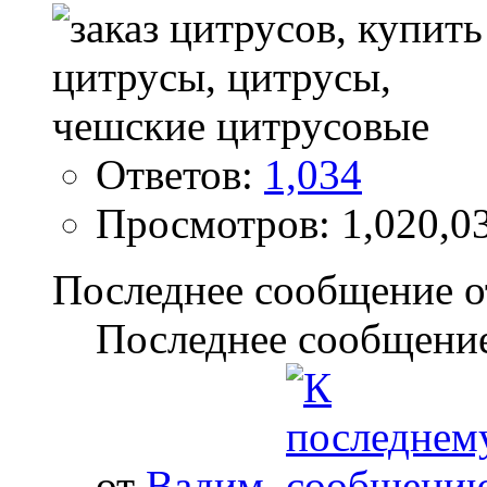
Ответов:
1,034
Просмотров: 1,020,0
Последнее сообщение о
Последнее сообщение
от
Вадим