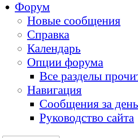
Форум
Новые сообщения
Справка
Календарь
Опции форума
Все разделы прочи
Навигация
Сообщения за ден
Руководство сайта