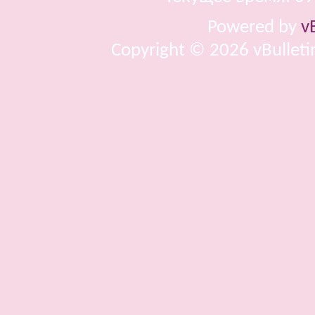
Powered by
v
Copyright © 2026 vBulletin 