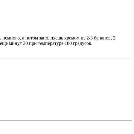
немного, а потом заполняешь кремом из 2-3 бананов, 2
м еще минут 30 при температуре 180 градусов.