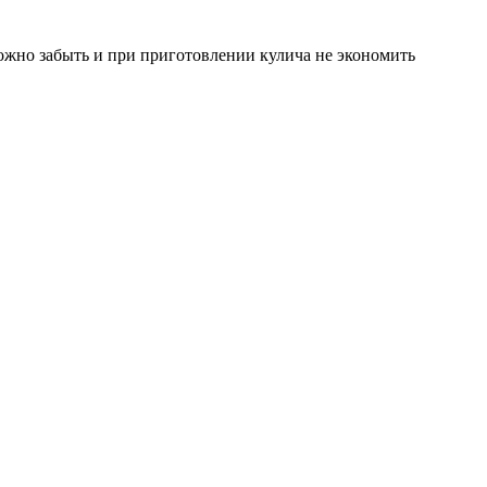
 можно забыть и при приготовлении кулича не экономить