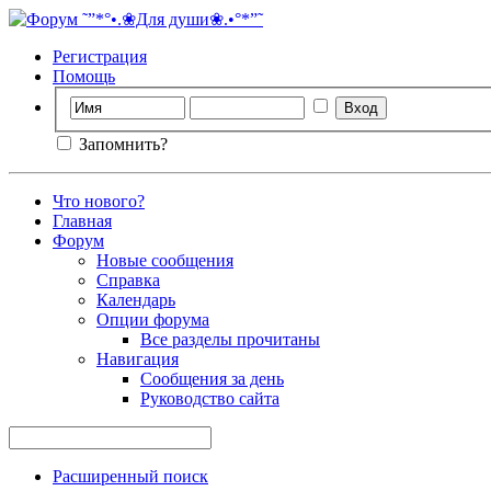
Регистрация
Помощь
Запомнить?
Что нового?
Главная
Форум
Новые сообщения
Справка
Календарь
Опции форума
Все разделы прочитаны
Навигация
Сообщения за день
Руководство сайта
Расширенный поиск