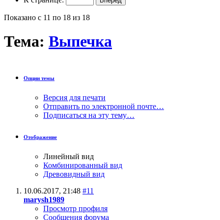
Показано с 11 по 18 из 18
Тема:
Выпечка
Опции темы
Версия для печати
Отправить по электронной почте…
Подписаться на эту тему…
Отображение
Линейный вид
Комбинированный вид
Древовидный вид
10.06.2017,
21:48
#11
marysh1989
Просмотр профиля
Сообщения форума