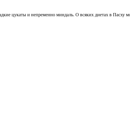
сладкие цукаты и непременно миндаль. О всяких диетах в Пасху