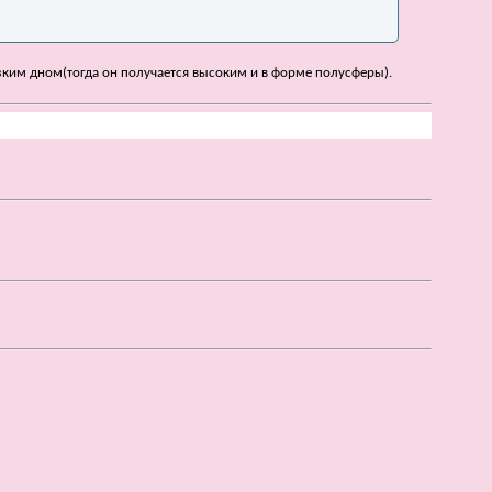
узким дном(тогда он получается высоким и в форме полусферы).