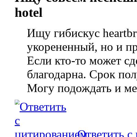
hotel
Ищу гибискус heartbr
укорененный, но и пр
Если кто-то может сд
благодарна. Срок пол
Могу подождать и мес
Ответить с