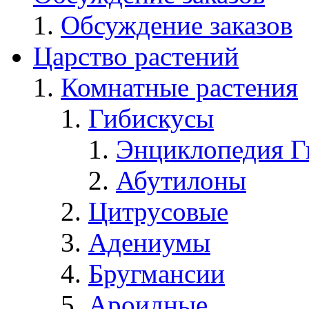
Обсуждение заказов
Царство растений
Комнатные растения
Гибискусы
Энциклопедия Г
Абутилоны
Цитрусовые
Адениумы
Бругмансии
Ароидные