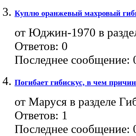
Куплю оранжевый махровый гиб
от Юджин-1970 в разде
Ответов:
0
Последнее сообщение:
0
Погибает гибискус, в чем причи
от Маруся в разделе Ги
Ответов:
1
Последнее сообщение:
0