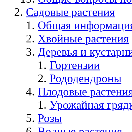
Садовые растения
Общая информаци
Хвойные растения
Деревья и кустарн
Гортензии
Рододендроны
Плодовые растени
Урожайная гряд
Розы
Водные растения