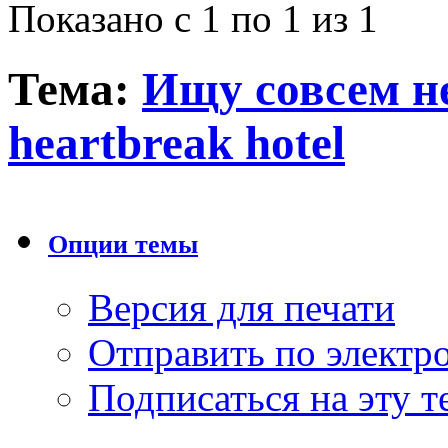
Показано с 1 по 1 из 1
Тема:
Ищу совсем н
heartbreak hotel
Опции темы
Версия для печати
Отправить по элект
Подписаться на эту 