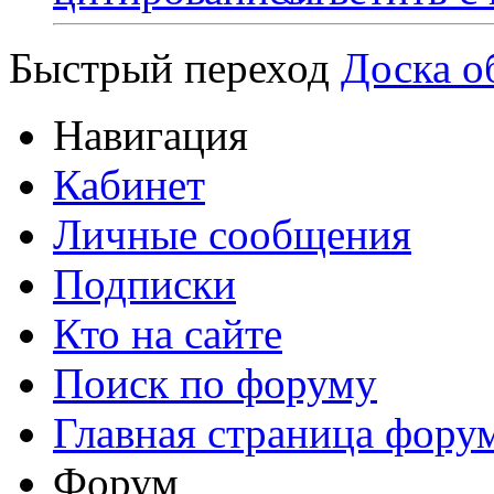
Быстрый переход
Доска о
Навигация
Кабинет
Личные сообщения
Подписки
Кто на сайте
Поиск по форуму
Главная страница фору
Форум