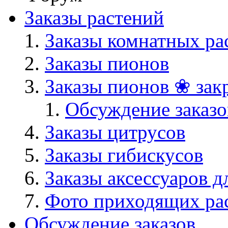
Заказы растений
Заказы комнатных ра
Заказы пионов
Заказы пионов ❀ зак
Обсуждение заказо
Заказы цитрусов
Заказы гибискусов
Заказы аксессуаров д
Фото приходящих ра
Обсуждение заказов