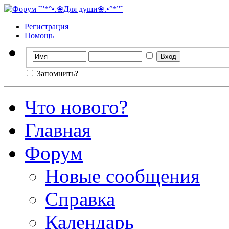
Регистрация
Помощь
Запомнить?
Что нового?
Главная
Форум
Новые сообщения
Справка
Календарь