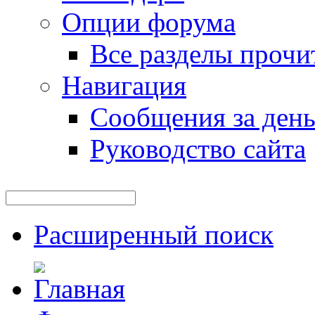
Опции форума
Все разделы прочи
Навигация
Сообщения за ден
Руководство сайта
Расширенный поиск