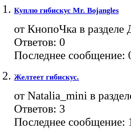
Куплю гибискус Mr. Bojangles
от КнопоЧка в разделе 
Ответов:
0
Последнее сообщение:
0
Желтеет гибискус.
от Natalia_mini в разде
Ответов:
3
Последнее сообщение:
1