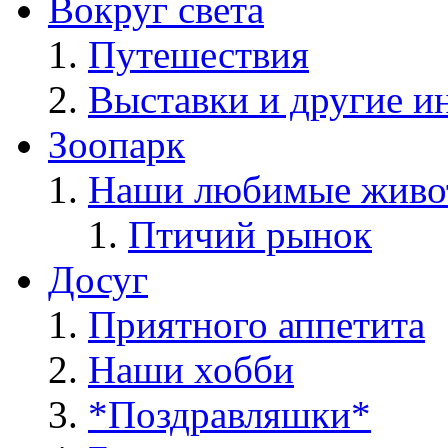
Вокруг света
Путешествия
Выставки и другие и
Зоопарк
Наши любимые живо
Птичий рынок
Досуг
Приятного аппетита
Наши хобби
*Поздравляшки*