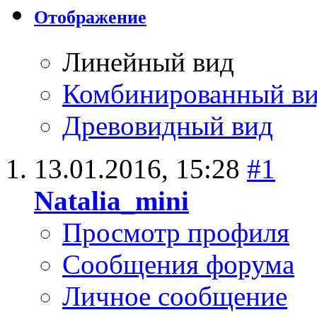
Отображение
Линейный вид
Комбинированный в
Древовидный вид
13.01.2016,
15:28
#1
Natalia_mini
Просмотр профиля
Сообщения форума
Личное сообщение