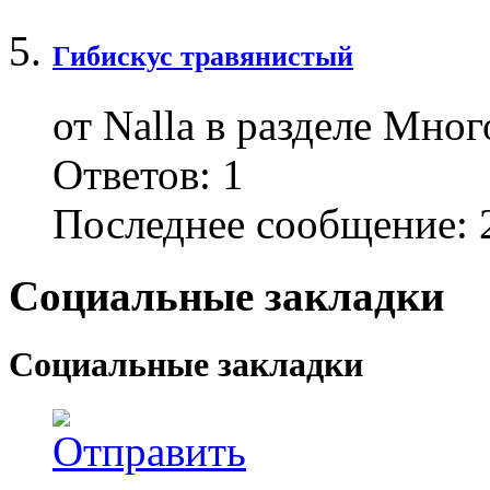
Гибискус травянистый
от Nalla в разделе Мно
Ответов:
1
Последнее сообщение:
2
Социальные закладки
Социальные закладки