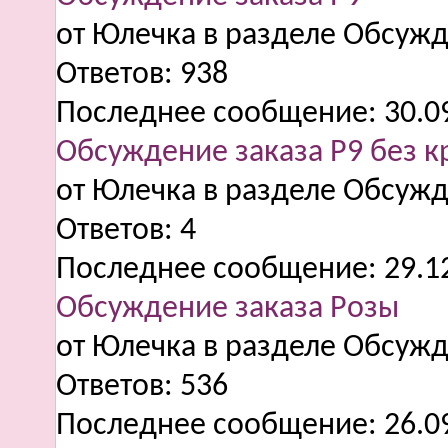
от Юлечка в разделе Обсужд
Ответов:
938
Последнее сообщение:
30.0
Обсуждение заказа Р9 без к
от Юлечка в разделе Обсужд
Ответов:
4
Последнее сообщение:
29.1
Обсуждение заказа Розы
от Юлечка в разделе Обсужд
Ответов:
536
Последнее сообщение:
26.0