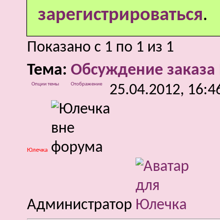
зарегистрироваться
.
Показано с 1 по 1 из 1
Тема:
Обсуждение заказа 
Опции темы
Отображение
25.04.2012,
16:4
Юлечка
Администратор