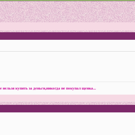
е нельзя купить за деньги,никогда не покупал щенка...