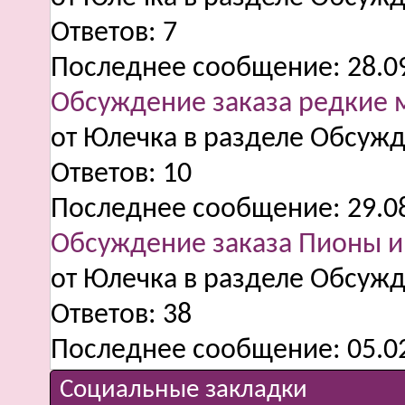
Ответов:
7
Последнее сообщение:
28.0
Обсуждение заказа редкие 
от Юлечка в разделе Обсужд
Ответов:
10
Последнее сообщение:
29.0
Обсуждение заказа Пионы и
от Юлечка в разделе Обсужд
Ответов:
38
Последнее сообщение:
05.0
Социальные закладки