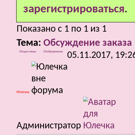
зарегистрироваться
.
Показано с 1 по 1 из 1
Тема:
Обсуждение заказа
Опции темы
Отображение
05.11.2017,
19:2
Юлечка
Администратор