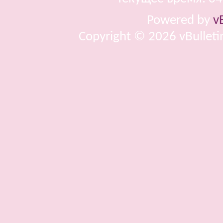
Powered by
v
Copyright © 2026 vBulletin 