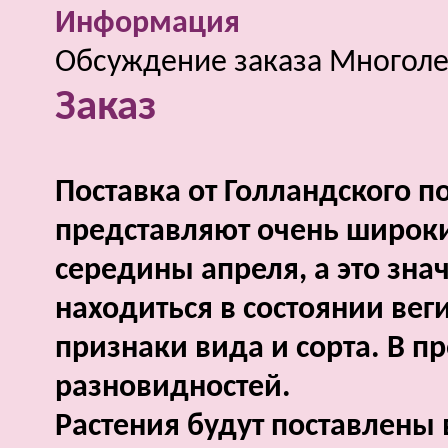
Информация
Обсуждение заказа Многоле
Заказ
Поставка от Голландского п
представляют очень широки
середины апреля, а это знач
находиться в состоянии вег
признаки вида и сорта. В 
разновидностей.
Растения будут поставлены