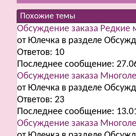
Похожие темы
Обсуждение заказа Редкие 
от Юлечка в разделе Обсужд
Ответов:
10
Последнее сообщение:
27.0
Обсуждение заказа Многол
от Юлечка в разделе Обсужд
Ответов:
23
Последнее сообщение:
13.0
Обсуждение заказа Многоле
от Юлечка в разделе Обсужд