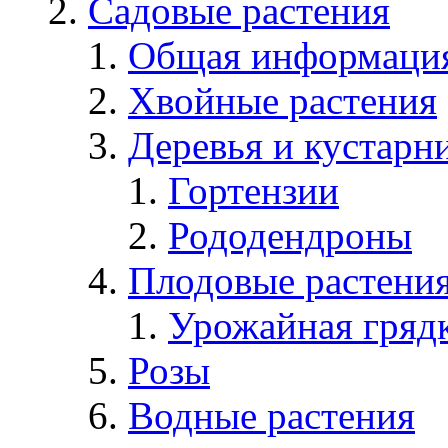
Садовые растения
Общая информаци
Хвойные растения
Деревья и кустарн
Гортензии
Рододендроны
Плодовые растени
Урожайная гряд
Розы
Водные растения