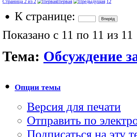
Страница 2 из 2
Первая
1
2
К странице:
Показано с 11 по 11 из 11
Тема:
Обсуждение за
Опции темы
Версия для печати
Отправить по элект
Подписаться на эту 