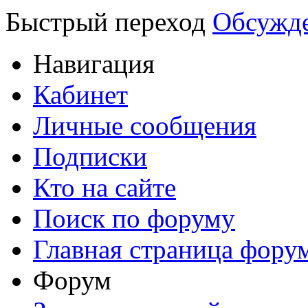
Быстрый переход
Обсужде
Навигация
Кабинет
Личные сообщения
Подписки
Кто на сайте
Поиск по форуму
Главная страница фору
Форум