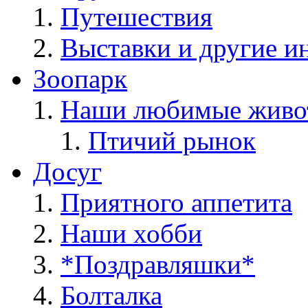
Путешествия
Выставки и другие и
Зоопарк
Наши любимые живо
Птичий рынок
Досуг
Приятного аппетита
Наши хобби
*Поздравляшки*
Болталка