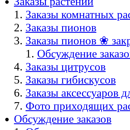
Заказы растений
Заказы комнатных ра
Заказы пионов
Заказы пионов ❀ зак
Обсуждение заказо
Заказы цитрусов
Заказы гибискусов
Заказы аксессуаров д
Фото приходящих ра
Обсуждение заказов