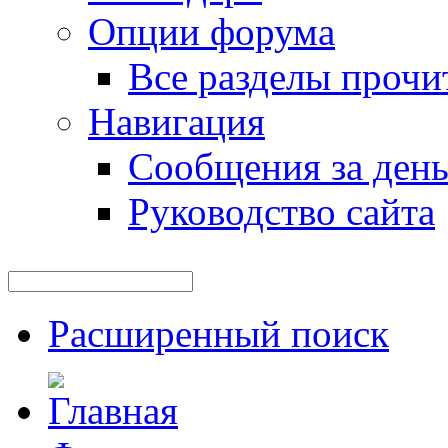
Опции форума
Все разделы прочи
Навигация
Сообщения за ден
Руководство сайта
Расширенный поиск