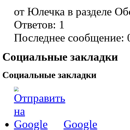
от Юлечка в разделе Об
Ответов:
1
Последнее сообщение:
0
Социальные закладки
Социальные закладки
Google