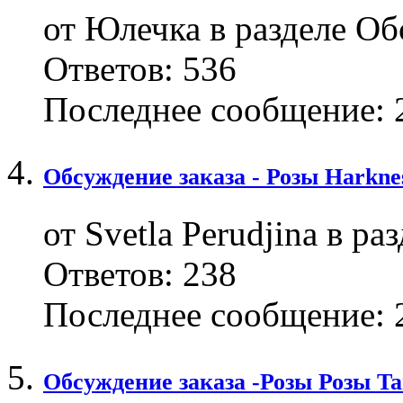
от Юлечка в разделе Об
Ответов:
536
Последнее сообщение:
2
Обсуждение заказа - Розы Harkne
от Svetla Perudjina в р
Ответов:
238
Последнее сообщение:
2
Обсуждение заказа -Розы Розы Ta