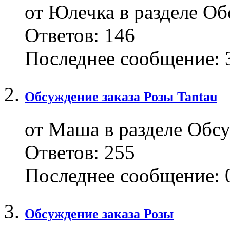
от Юлечка в разделе Об
Ответов:
146
Последнее сообщение:
3
Обсуждение заказа Розы Tantau
от Маша в разделе Обсу
Ответов:
255
Последнее сообщение:
0
Обсуждение заказа Розы