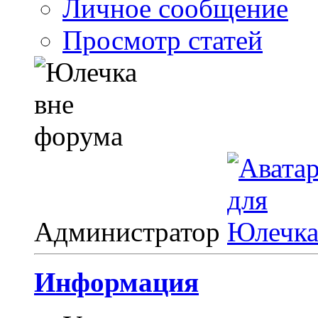
Личное сообщение
Просмотр статей
Администратор
Информация