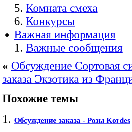
Комната смеха
Конкурсы
Важная информация
Важные сообщения
«
Обсуждение Сортовая с
заказа Экзотика из Франц
Похожие темы
Обсуждение заказа - Розы Kordes