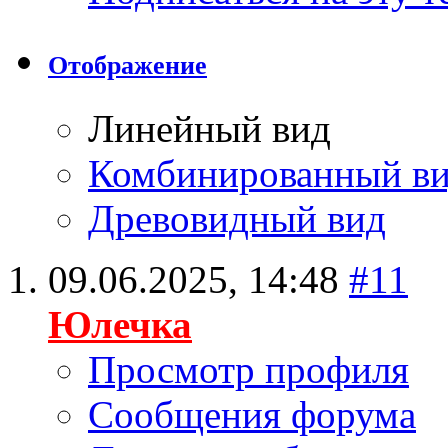
Отображение
Линейный вид
Комбинированный в
Древовидный вид
09.06.2025,
14:48
#11
Юлечка
Просмотр профиля
Сообщения форума