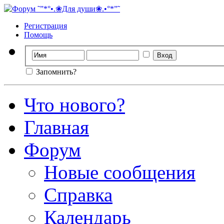
Регистрация
Помощь
Запомнить?
Что нового?
Главная
Форум
Новые сообщения
Справка
Календарь