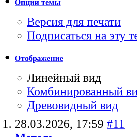
Опции темы
Версия для печати
Подписаться на эту 
Отображение
Линейный вид
Комбинированный в
Древовидный вид
28.03.2026,
17:59
#11