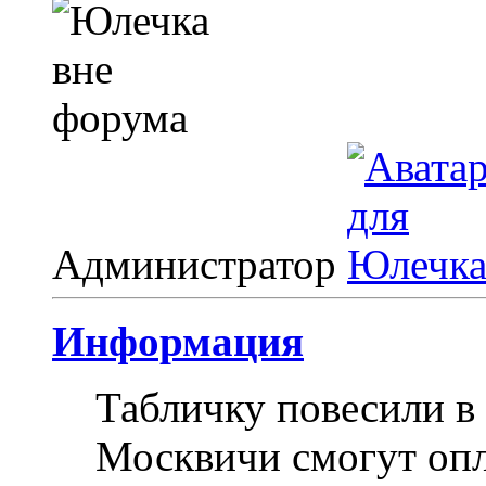
Администратор
Информация
Табличку повесили в 
Москвичи смогут опл