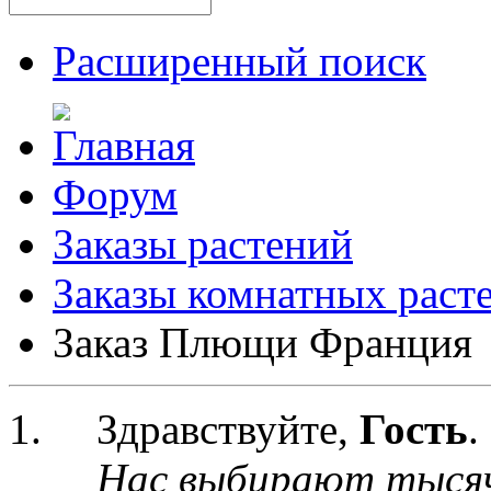
Расширенный поиск
Форум
Заказы растений
Заказы комнатных раст
Заказ Плющи Франция
Здравствуйте,
Гость
.
Нас выбирают тыся