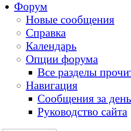
Форум
Новые сообщения
Справка
Календарь
Опции форума
Все разделы прочи
Навигация
Сообщения за ден
Руководство сайта