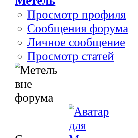
Метель
Просмотр профиля
Сообщения форума
Личное сообщение
Просмотр статей