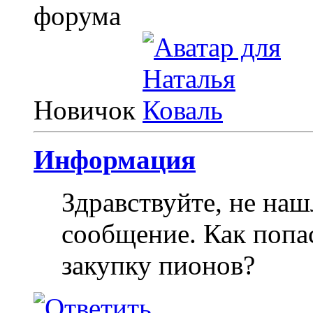
Новичок
Информация
Здравствуйте, не наш
сообщение. Как попа
закупку пионов?