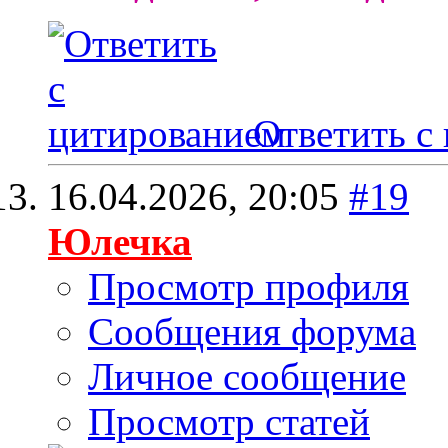
Ответить с
16.04.2026,
20:05
#19
Юлечка
Просмотр профиля
Сообщения форума
Личное сообщение
Просмотр статей