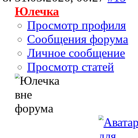
Юлечка
Просмотр профиля
Сообщения форума
Личное сообщение
Просмотр статей