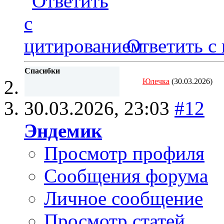
Ответить с
Спасибки
Юлечка
(30.03.2026)
30.03.2026,
23:03
#12
Эндемик
Просмотр профиля
Сообщения форума
Личное сообщение
Просмотр статей