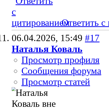
Ответить с
06.04.2026,
15:49
#17
Наталья Коваль
Просмотр профиля
Сообщения форума
Просмотр статей