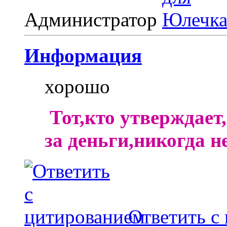
Администратор
Информация
хорошо
Тот,кто утверждает
за деньги,никогда н
Ответить с