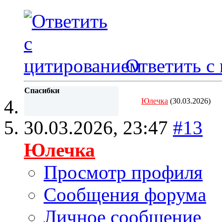
Ответить с
Спасибки
Юлечка
(30.03.2026)
30.03.2026,
23:47
#13
Юлечка
Просмотр профиля
Сообщения форума
Личное сообщение