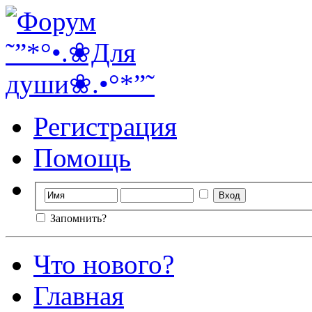
Регистрация
Помощь
Запомнить?
Что нового?
Главная