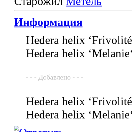
Старожил
Информация
Hedera helix ‘Frivolité
Hedera helix ‘Melanie
- - - Добавлено - - -
Hedera helix ‘Frivolité
Hedera helix ‘Melanie