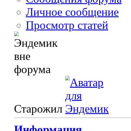
Личное сообщение
Просмотр статей
Старожил
Информация