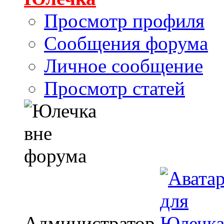
Просмотр профиля
Сообщения форума
Личное сообщение
Просмотр статей
Администратор