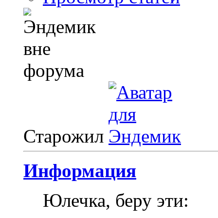
Старожил
Информация
Юлечка, беру эти: