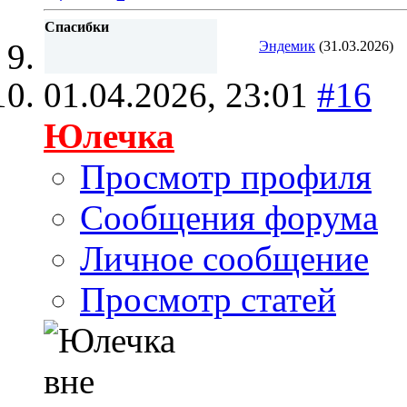
Спасибки
Эндемик
(31.03.2026)
01.04.2026,
23:01
#16
Юлечка
Просмотр профиля
Сообщения форума
Личное сообщение
Просмотр статей