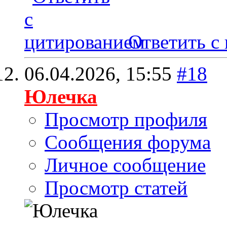
Ответить с
06.04.2026,
15:55
#18
Юлечка
Просмотр профиля
Сообщения форума
Личное сообщение
Просмотр статей