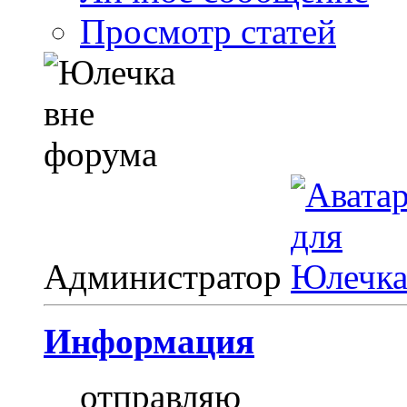
Просмотр статей
Администратор
Информация
отправляю