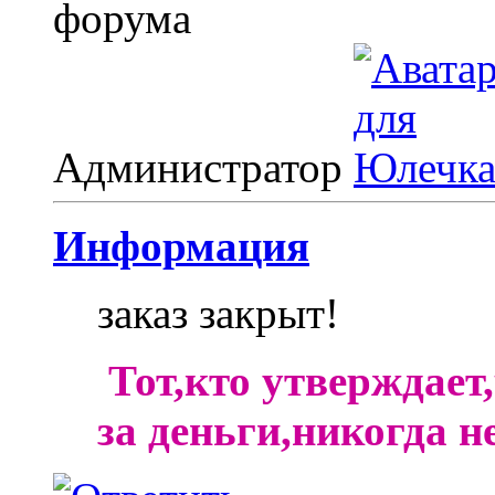
Администратор
Информация
заказ закрыт!
Тот,кто утверждает
за деньги,никогда н