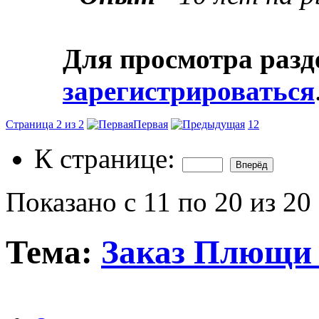
Для просмотра разд
зарегистрироваться
Страница 2 из 2
Первая
1
2
К странице:
Показано с 11 по 20 из 20
Тема:
Заказ Плющи