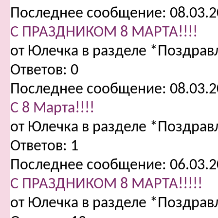
Последнее сообщение:
08.03.2
С ПРАЗДНИКОМ 8 МАРТА!!!!
от Юлечка в разделе *Поздра
Ответов:
0
Последнее сообщение:
08.03.2
С 8 Марта!!!!
от Юлечка в разделе *Поздра
Ответов:
1
Последнее сообщение:
06.03.2
С ПРАЗДНИКОМ 8 МАРТА!!!!!
от Юлечка в разделе *Поздра