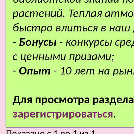
растений. Теплая атм
быстро влиться в наш
-
Бонусы
- конкурсы ср
с ценными призами;
-
Опыт
- 10 лет на рын
Для просмотра раздела
зарегистрироваться
.