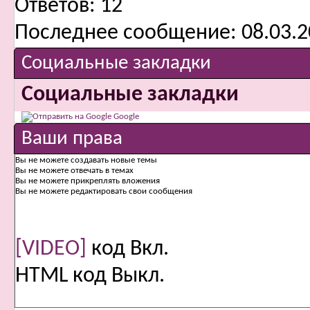
Ответов:
12
Последнее сообщение:
08.03.2
Социальные закладки
Социальные закладки
Google
Ваши права
Вы
не можете
создавать новые темы
Вы
не можете
отвечать в темах
Вы
не можете
прикреплять вложения
Вы
не можете
редактировать свои сообщения
[VIDEO]
код
Вкл.
HTML код
Выкл.