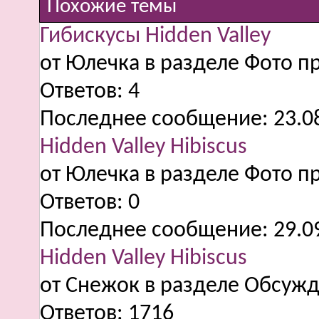
Похожие темы
Гибискусы Hidden Valley
от Юлечка в разделе Фото п
Ответов:
4
Последнее сообщение:
23.0
Hidden Valley Hibiscus
от Юлечка в разделе Фото п
Ответов:
0
Последнее сообщение:
29.0
Hidden Valley Hibiscus
от Снежок в разделе Обсужд
Ответов:
1716