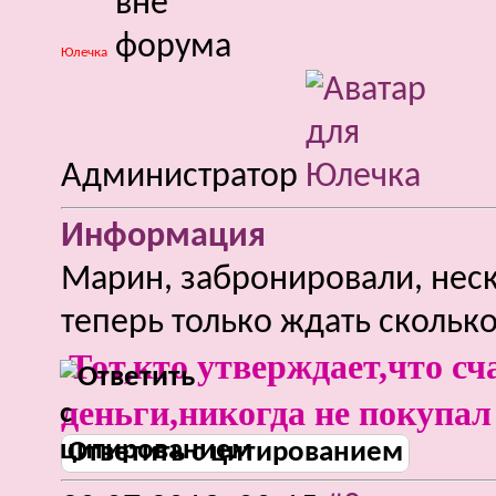
Юлечка
Администратор
Информация
Марин, забронировали, неско
теперь только ждать сколько
Тот,кто утверждает,что сч
деньги,никогда не покупал
Ответить с цитированием