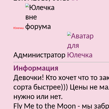
Юлечка
Администратор
Информация
Девочки! Кто хочет что то за
сорта быстрее))) Цены не м
нужно или нет.
Fly Me to the Moon - мы заб