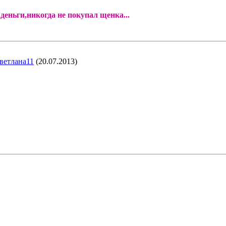
 деньги,никогда не покупал щенка...
ветлана11
(20.07.2013)