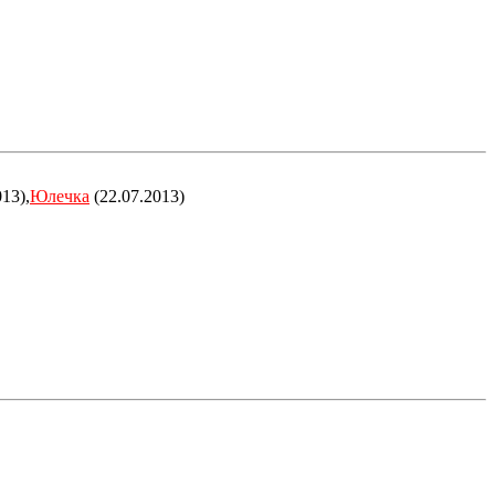
13),
Юлечка
(22.07.2013)