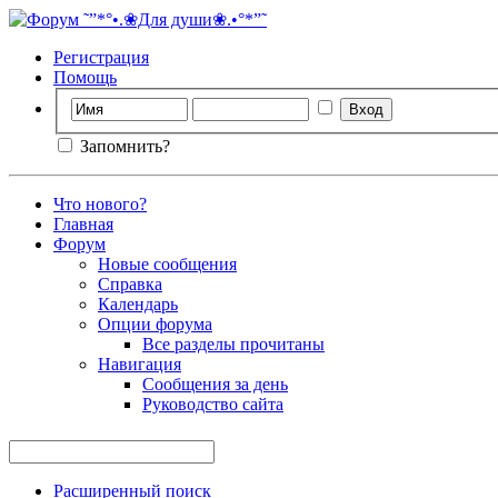
Регистрация
Помощь
Запомнить?
Что нового?
Главная
Форум
Новые сообщения
Справка
Календарь
Опции форума
Все разделы прочитаны
Навигация
Сообщения за день
Руководство сайта
Расширенный поиск