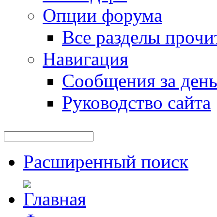
Опции форума
Все разделы прочи
Навигация
Сообщения за ден
Руководство сайта
Расширенный поиск