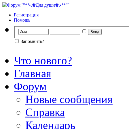
Регистрация
Помощь
Запомнить?
Что нового?
Главная
Форум
Новые сообщения
Справка
Календарь