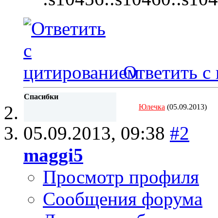
Ответить с
Спасибки
Юлечка
(05.09.2013)
05.09.2013,
09:38
#2
maggi5
Просмотр профиля
Сообщения форума