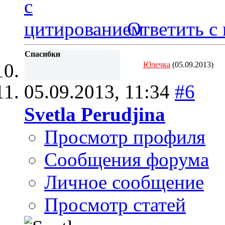
Ответить с
Спасибки
Юлечка
(05.09.2013)
05.09.2013,
11:34
#6
Svetla Perudjina
Просмотр профиля
Сообщения форума
Личное сообщение
Просмотр статей