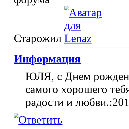
Старожил
Информация
ЮЛЯ, с Днем рождени
самого хорошего тебя
радости и любви.:20