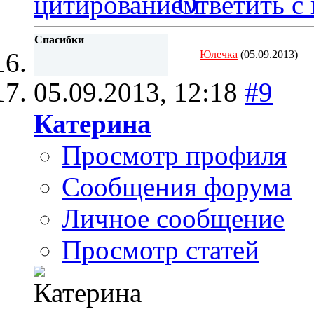
Ответить с
Спасибки
Юлечка
(05.09.2013)
05.09.2013,
12:18
#9
Катерина
Просмотр профиля
Сообщения форума
Личное сообщение
Просмотр статей