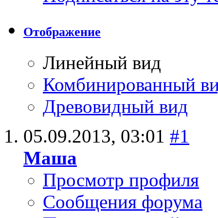
Отображение
Линейный вид
Комбинированный в
Древовидный вид
05.09.2013,
03:01
#1
Маша
Просмотр профиля
Сообщения форума