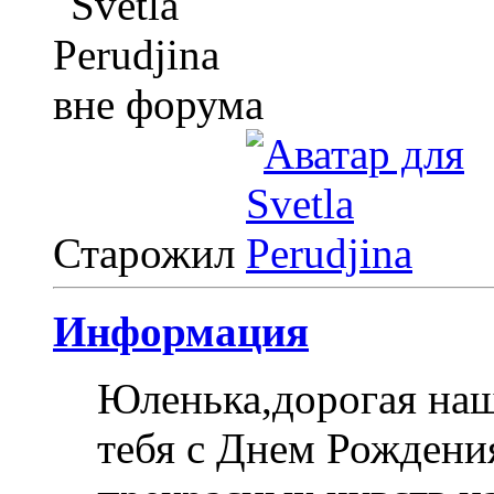
Старожил
Информация
Юленька,дорогая на
тебя с Днем Рождени