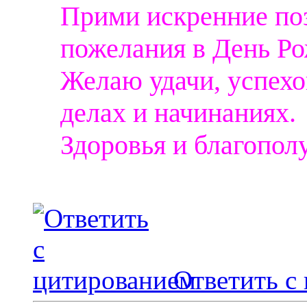
Прими искренние по
пожелания в День Р
Желаю удачи, успехо
делах и начинаниях.
Здоровья и благопол
Ответить с