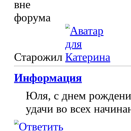
Старожил
Информация
Юля, с днем рождени
удачи во всех начина