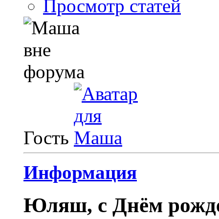
Просмотр статей
Гость
Информация
Юляш, с Днём рожде