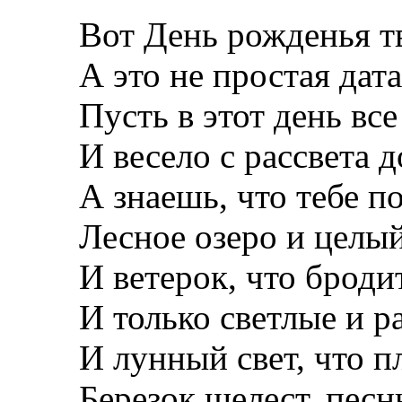
Вот День рожденья т
А это не простая дата
Пусть в этот день вс
И весело с рассвета д
А знаешь, что тебе 
Лесное озеро и целы
И ветерок, что броди
И только светлые и 
И лунный свет, что пл
Березок шелест, песн