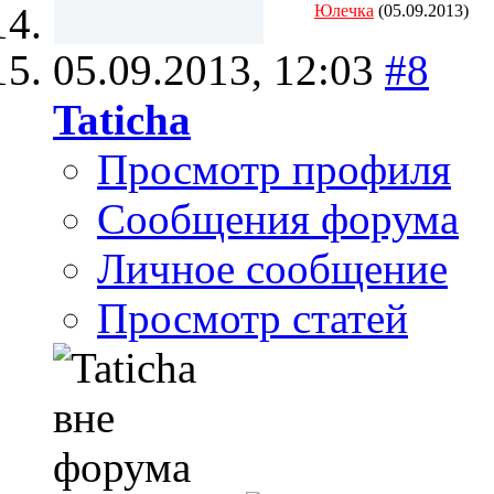
Юлечка
(05.09.2013)
05.09.2013,
12:03
#8
Taticha
Просмотр профиля
Сообщения форума
Личное сообщение
Просмотр статей