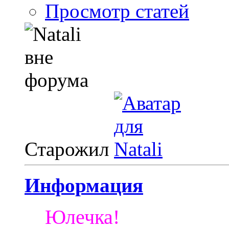
Просмотр статей
Старожил
Информация
Юлечка!