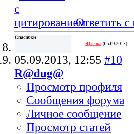
Ответить с
Спасибки
Юлечка
(05.09.2013)
05.09.2013,
12:55
#10
R@dug@
Просмотр профиля
Сообщения форума
Личное сообщение
Просмотр статей