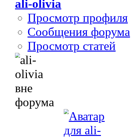
ali-olivia
Просмотр профиля
Сообщения форума
Просмотр статей