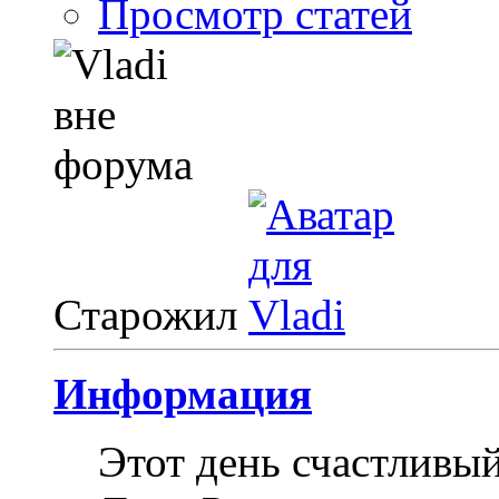
Просмотр статей
Старожил
Информация
Этот день счастливы