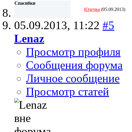
Спасибки
Юлечка
(05.09.2013)
05.09.2013,
11:22
#5
Lenaz
Просмотр профиля
Сообщения форума
Личное сообщение
Просмотр статей