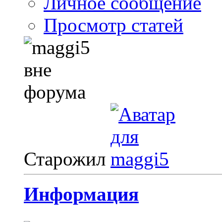
Личное сообщение
Просмотр статей
Старожил
Информация