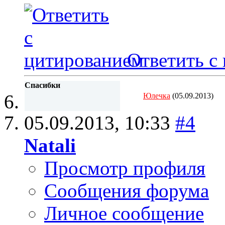
Ответить с
Спасибки
Юлечка
(05.09.2013)
05.09.2013,
10:33
#4
Natali
Просмотр профиля
Сообщения форума
Личное сообщение