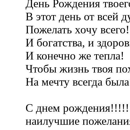
День Рождения твоег
В этот день от всей 
Пожелать хочу всего!
И богатства, и здоров
И конечно же тепла!
Чтобы жизнь твоя по
На мечту всегда была
С днем рождения!!!!!!!
наилучшие пожелани