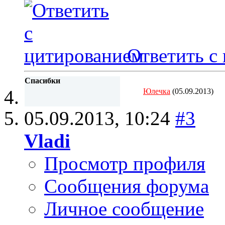
Ответить с
Спасибки
Юлечка
(05.09.2013)
05.09.2013,
10:24
#3
Vladi
Просмотр профиля
Сообщения форума
Личное сообщение