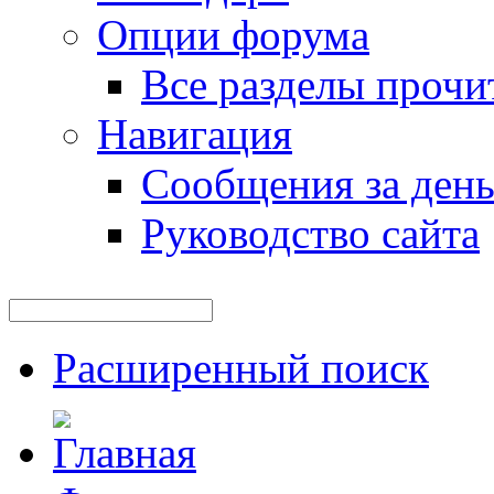
Опции форума
Все разделы прочи
Навигация
Сообщения за ден
Руководство сайта
Расширенный поиск