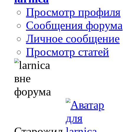
Просмотр профиля
Сообщения форума
Личное сообщение
Просмотр статей
Старожил