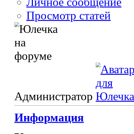
Личное сообщение
Просмотр статей
Администратор
Информация