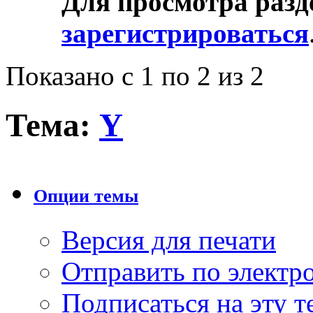
Для просмотра разд
зарегистрироваться
Показано с 1 по 2 из 2
Тема:
Y
Опции темы
Версия для печати
Отправить по элект
Подписаться на эту 