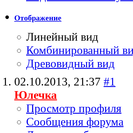
Отображение
Линейный вид
Комбинированный в
Древовидный вид
02.10.2013,
21:37
#1
Юлечка
Просмотр профиля
Сообщения форума