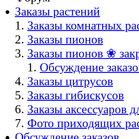
Заказы растений
Заказы комнатных ра
Заказы пионов
Заказы пионов ❀ зак
Обсуждение заказо
Заказы цитрусов
Заказы гибискусов
Заказы аксессуаров д
Фото приходящих ра
Обсуждение заказов