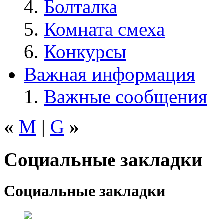
Болталка
Комната смеха
Конкурсы
Важная информация
Важные сообщения
«
M
|
G
»
Социальные закладки
Социальные закладки