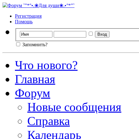
Регистрация
Помощь
Запомнить?
Что нового?
Главная
Форум
Новые сообщения
Справка
Календарь