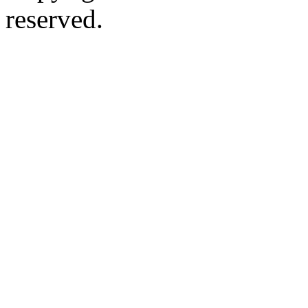
reserved.