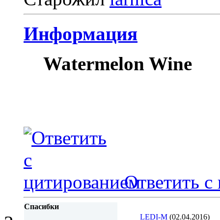
Информация
Watermelon Wine
Ответить с
Спасибки
LEDI-M
(02.04.2016)