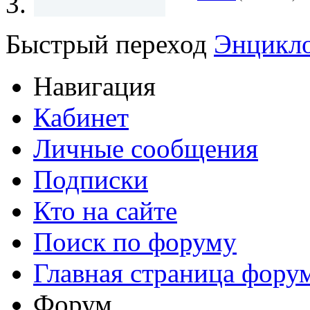
Быстрый переход
Энцикло
Навигация
Кабинет
Личные сообщения
Подписки
Кто на сайте
Поиск по форуму
Главная страница фору
Форум