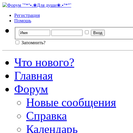
Регистрация
Помощь
Запомнить?
Что нового?
Главная
Форум
Новые сообщения
Справка
Календарь