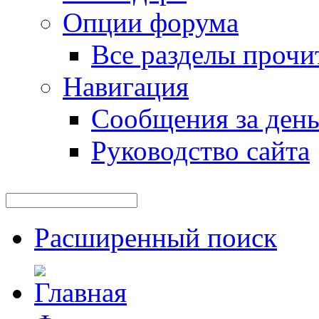
Опции форума
Все разделы прочи
Навигация
Сообщения за ден
Руководство сайта
Расширенный поиск