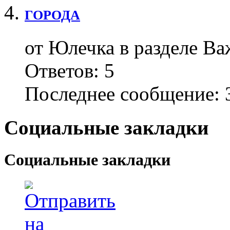
ГОРОДА
от Юлечка в разделе В
Ответов:
5
Последнее сообщение:
3
Социальные закладки
Социальные закладки