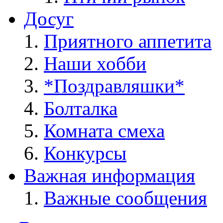
Досуг
Приятного аппетита
Наши хобби
*Поздравляшки*
Болталка
Комната смеха
Конкурсы
Важная информация
Важные сообщения