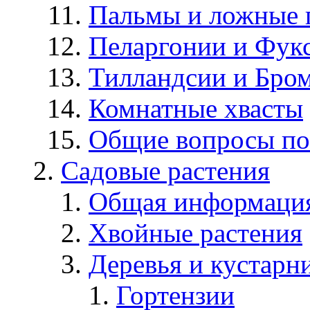
Пальмы и ложные 
Пеларгонии и Фук
Тилландсии и Бро
Комнатные хвасты
Общие вопросы по
Садовые растения
Общая информаци
Хвойные растения
Деревья и кустарн
Гортензии