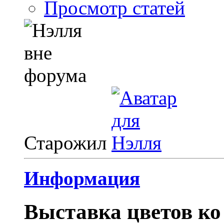
Просмотр статей
Старожил
Информация
Выставка цветов ко