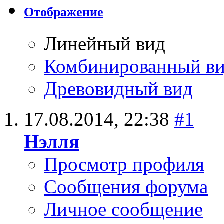
Отображение
Линейный вид
Комбинированный в
Древовидный вид
17.08.2014,
22:38
#1
Нэлля
Просмотр профиля
Сообщения форума
Личное сообщение