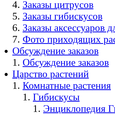
Заказы цитрусов
Заказы гибискусов
Заказы аксессуаров д
Фото приходящих ра
Обсуждение заказов
Обсуждение заказов
Царство растений
Комнатные растения
Гибискусы
Энциклопедия Г