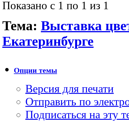
Показано с 1 по 1 из 1
Тема:
Выставка цвет
Екатеринбурге
Опции темы
Версия для печати
Отправить по элект
Подписаться на эту 