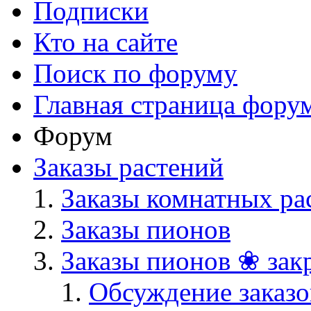
Подписки
Кто на сайте
Поиск по форуму
Главная страница фору
Форум
Заказы растений
Заказы комнатных ра
Заказы пионов
Заказы пионов ❀ зак
Обсуждение заказо