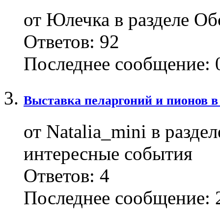
от Юлечка в разделе Об
Ответов:
92
Последнее сообщение:
0
Выставка пеларгоний и пионов в 
от Natalia_mini в разде
интересные события
Ответов:
4
Последнее сообщение:
2