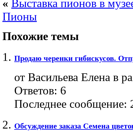
«
Выставка пионов в музее
Пионы
Похожие темы
Продаю черенки гибискусов. Отпр
от Васильева Елена в р
Ответов:
6
Последнее сообщение:
2
Обсуждение заказа Семена цвето