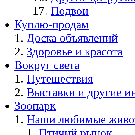
Подвои
Куплю-продам
Доска объявлений
Здоровье и красота
Вокруг света
Путешествия
Выставки и другие и
Зоопарк
Наши любимые живо
Птичий рынок