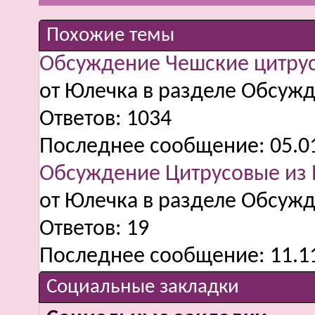
Похожие темы
Обсуждение Чешские цитру
от Юлечка в разделе Обсужд
Ответов:
1034
Последнее сообщение:
05.0
Обсуждение Цитрусовые из 
от Юлечка в разделе Обсужд
Ответов:
19
Последнее сообщение:
11.1
Социальные закладки