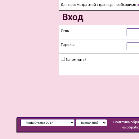
Для просмотра этой страницы необходимо
Вход
Имя:
Пароль:
Запомнить?
Политика обр
на обраб