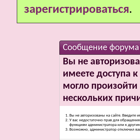
зарегистрироваться
.
Сообщение форума
Вы не авторизова
имеете доступа к 
могло произойти 
нескольких прич
Вы не авторизованы на сайте. Введите и
У вас недостаточно прав для обращения 
функциям администратора или к други
Возможно, администратор отключил вашу