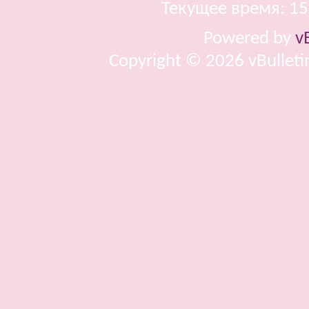
Текущее время:
15
Powered by
v
Copyright © 2026 vBulletin 