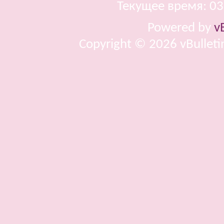
Текущее время:
03
Powered by
v
Copyright © 2026 vBulletin 