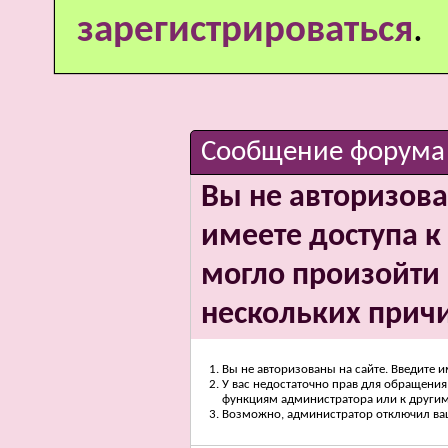
зарегистрироваться
.
Сообщение форума
Вы не авторизова
имеете доступа к 
могло произойти 
нескольких прич
Вы не авторизованы на сайте. Введите и
У вас недостаточно прав для обращения 
функциям администратора или к други
Возможно, администратор отключил вашу