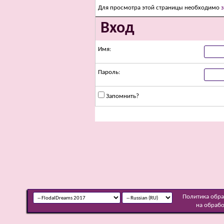
Для просмотра этой страницы необходимо
Вход
Имя:
Пароль:
Запомнить?
Политика обр
на обраб