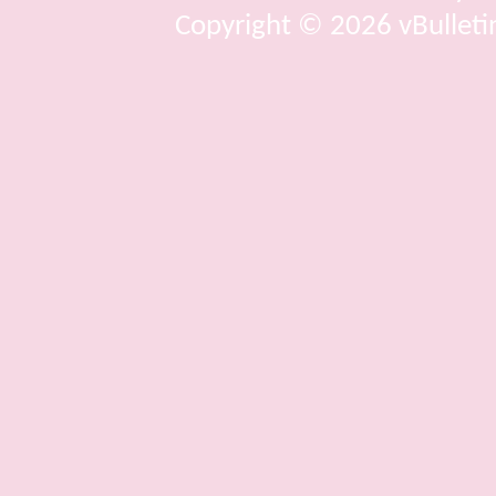
Copyright © 2026 vBulletin 